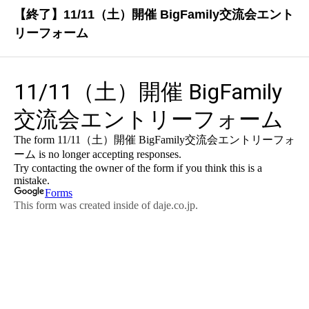
【終了】11/11（土）開催 BigFamily交流会エント
リーフォーム