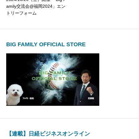
amily交流会@福岡2024」エン
トリーフォーム
BIG FAMILY OFFICIAL STORE
【連載】日経ビジネスオンライン