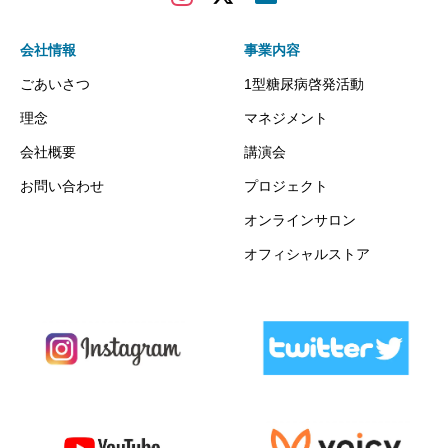
会社情報
事業内容
ごあいさつ
1型糖尿病啓発活動
理念
マネジメント
会社概要
講演会
お問い合わせ
プロジェクト
オンラインサロン
オフィシャルストア