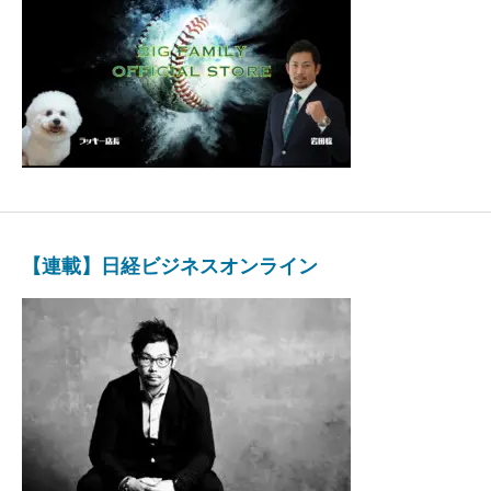
【連載】日経ビジネスオンライン