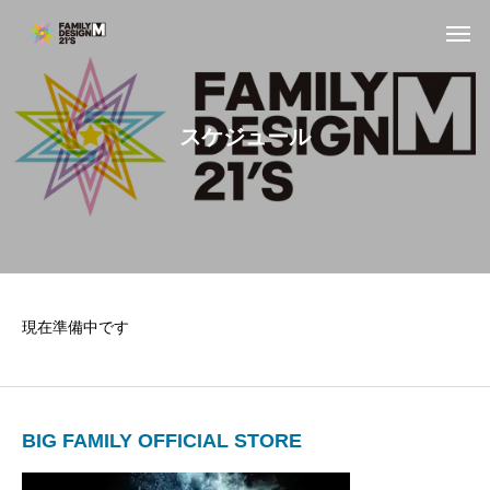
スケジュール
現在準備中です
BIG FAMILY OFFICIAL STORE