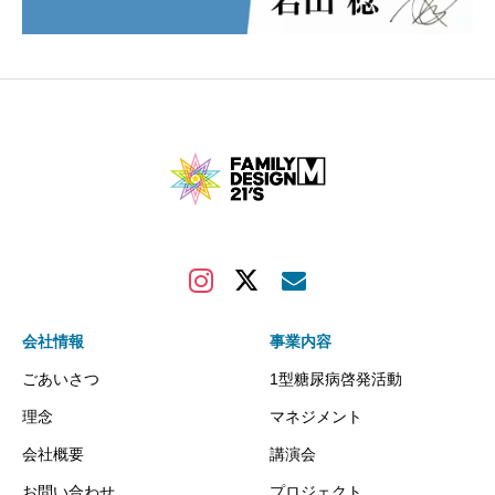
会社情報
事業内容
ごあいさつ
1型糖尿病啓発活動
理念
マネジメント
会社概要
講演会
お問い合わせ
プロジェクト