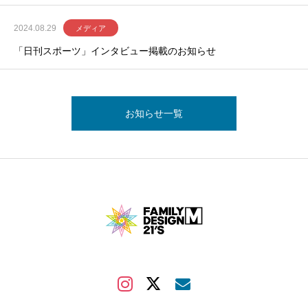
2024.08.29
メディア
「日刊スポーツ」インタビュー掲載のお知らせ
お知らせ一覧