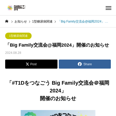
お知らせ
1型糖尿病関連
「Big Family交流会@福岡2024」開催のお知らせ
1型糖尿病関連
「Big Family交流会@福岡2024」開催のお知らせ
2024.08.28
Post
Share
「#T1Dをつなごう Big Family交流会＠福岡
2024」
開催のお知らせ