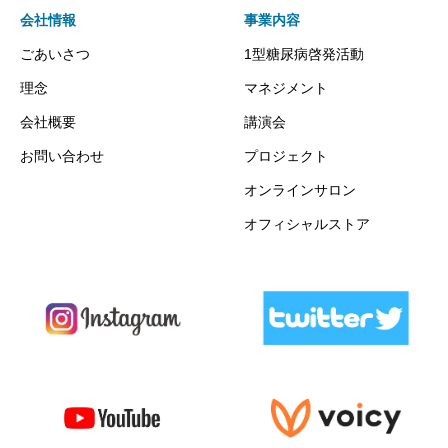
会社情報
事業内容
ごあいさつ
1型糖尿病啓発活動
理念
マネジメント
会社概要
講演会
お問い合わせ
プロジェクト
オンラインサロン
オフィシャルストア