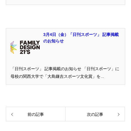
3月4日（金）「日刊スポーツ」 記事掲載
のお知らせ
「日刊スポーツ」 記事掲載のお知らせ 「日刊スポーツ」に
母校の関西大学で「大島鎌吉スポーツ文化賞」を...
前の記事
次の記事