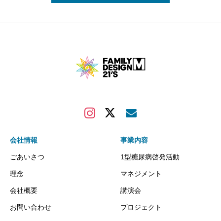
会社情報
事業内容
ごあいさつ
1型糖尿病啓発活動
理念
マネジメント
会社概要
講演会
お問い合わせ
プロジェクト