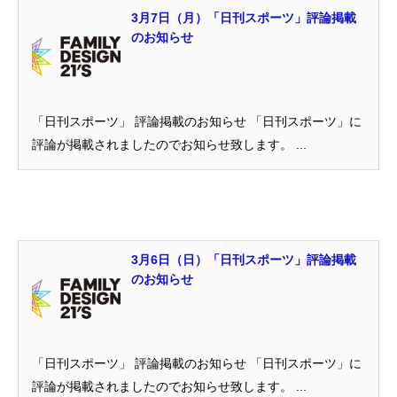
3月7日（月）「日刊スポーツ」評論掲載
のお知らせ
「日刊スポーツ」 評論掲載のお知らせ 「日刊スポーツ」に
評論が掲載されましたのでお知らせ致します。 ...
3月6日（日）「日刊スポーツ」評論掲載
のお知らせ
「日刊スポーツ」 評論掲載のお知らせ 「日刊スポーツ」に
評論が掲載されましたのでお知らせ致します。 ...