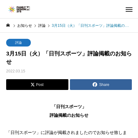
お知らせ
評論
3月15日（火）「日刊スポーツ」評論掲載のお知らせ
評論
3月15日（火）「日刊スポーツ」評論掲載のお知ら
せ
2022.03.15
Post
Share
「日刊スポーツ」
評論掲載のお知らせ
「日刊スポーツ」に評論が掲載されましたのでお知らせ致しま