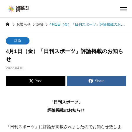
お知らせ
評論
4月1日（金）「日刊スポーツ」評論掲載のお知らせ
評論
4月1日（金）「日刊スポーツ」評論掲載のお知ら
せ
2022.04.01
Post
Share
「日刊スポーツ」
評論掲載のお知らせ
「日刊スポーツ」に評論が掲載されましたのでお知らせ致しま