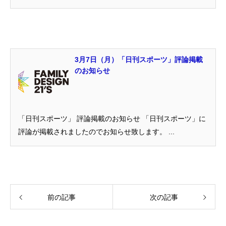
3月7日（月）「日刊スポーツ」評論掲載
のお知らせ
「日刊スポーツ」 評論掲載のお知らせ 「日刊スポーツ」に
評論が掲載されましたのでお知らせ致します。 ...
前の記事
次の記事