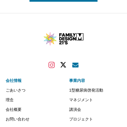
会社情報
事業内容
ごあいさつ
1型糖尿病啓発活動
理念
マネジメント
会社概要
講演会
お問い合わせ
プロジェクト