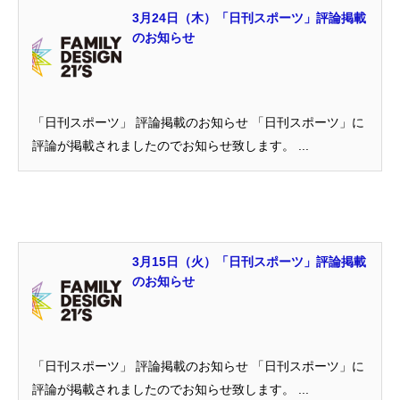
3月24日（木）「日刊スポーツ」評論掲載
のお知らせ
「日刊スポーツ」 評論掲載のお知らせ 「日刊スポーツ」に
評論が掲載されましたのでお知らせ致します。 ...
3月15日（火）「日刊スポーツ」評論掲載
のお知らせ
「日刊スポーツ」 評論掲載のお知らせ 「日刊スポーツ」に
評論が掲載されましたのでお知らせ致します。 ...